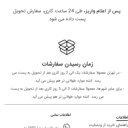
طی 24 ساعت کاری، سفارش تحویل
پس از اعلام واریز،
پست داده می شود.
زمان رسیدن سفارشات
​​​​​​​ - در تهران معمولا سفارشات یک الی 2 روز کاری بعد از تحویل به پست می
رسد. البته موارد طولانی تر هم پیش می آید.
- برای سایر شهرها، معمولاً سفارشات 3 الی 5 روز کاری بعد از تحویل به پست
می رسد. البته موارد طولانی تر هم پیش می آید.
اطلاعات تماس
طلاعات
راهنمای خرید از وبسایت
پیام واتساپ ویا SMS به