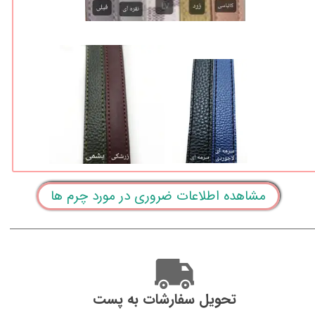
مشاهده اطلاعات ضروری در مورد چرم ها
تحویل سفارشات به پست