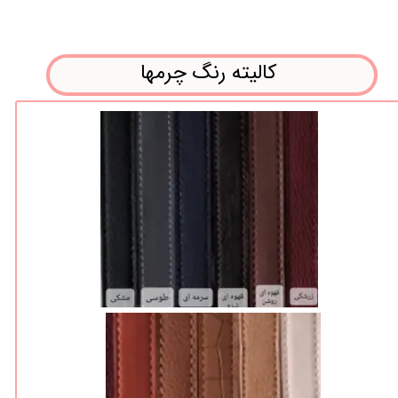
کالیته رنگ چرمها