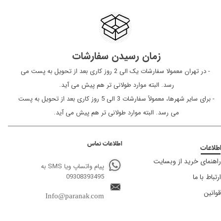
زمان رسیدن سفارشات
​​​​​​​ - در تهران معمولا سفارشات یک الی 2 روز کاری بعد از تحویل به پست می
رسد. البته موارد طولانی تر هم پیش می آید.
- برای سایر شهرها، معمولاً سفارشات 3 الی 5 روز کاری بعد از تحویل به پست
می رسد. البته موارد طولانی تر هم پیش می آید.
اطلاعات تماس
طلاعات
راهنمای خرید از وبسایت
پیام واتساپ ویا SMS به
ارتباط با ما
09308393495
قوانین
Info@paranak.com