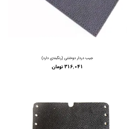
جیب دردار دوختنی (رنگبندی دارد)
۳۱۶,۰۴۱ تومان