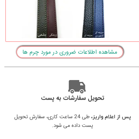
مشاهده اطلاعات ضروری در مورد چرم ها
تحویل سفارشات به پست
طی 24 ساعت کاری، سفارش تحویل
پس از اعلام واریز،
پست داده می شود.