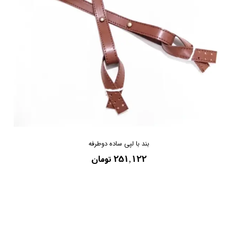
بند با لپی ساده دوطرفه
۲۵۱,۱۲۲ تومان