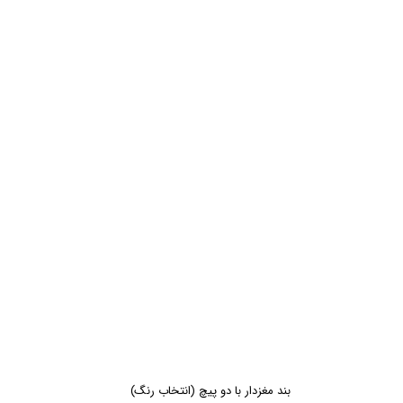
بند مغزدار با دو پیچ (انتخاب رنگ)