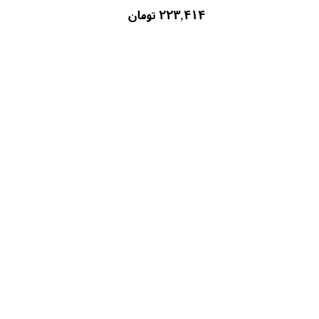
۲۲۳,۴۱۴ تومان