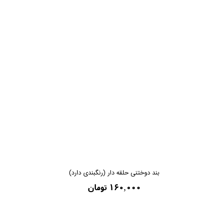
بند دوختنی حلقه دار (رنگبندی دارد)
۱۶۰,۰۰۰ تومان