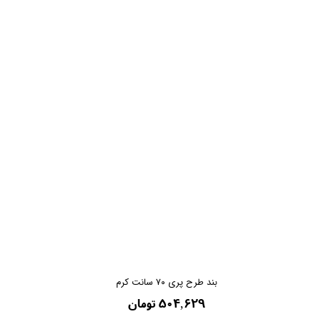
بند طرح پری ۷۰ سانت کرم
۵۰۴,۶۲۹ تومان