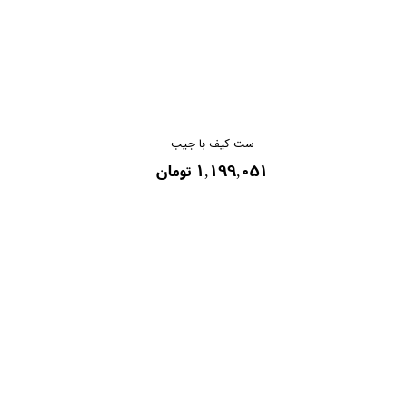
ست کیف با جیب
۱,۱۹۹,۰۵۱ تومان