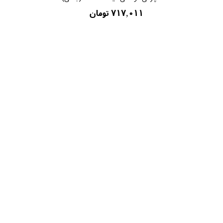
۷۱۷,۰۱۱ تومان