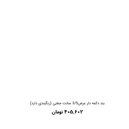
بند دکمه دار عرض3/5 سانت جفتی (رنگبندی دارد)
۴۰۵,۶۰۲ تومان