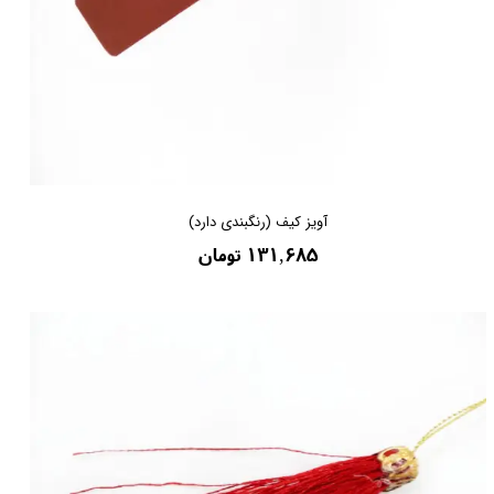
آویز کیف (رنگبندی دارد)
۱۳۱,۶۸۵ تومان