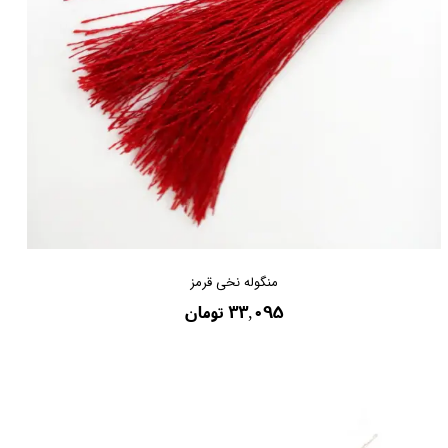
منگوله نخی قرمز
۳۳,۰۹۵ تومان