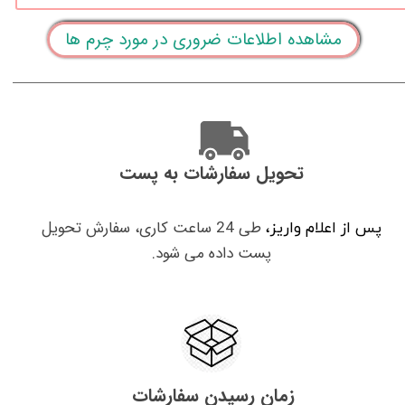
مشاهده اطلاعات ضروری در مورد چرم ها
تحویل سفارشات به پست
طی 24 ساعت کاری، سفارش تحویل
پس از اعلام واریز،
پست داده می شود.
زمان رسیدن سفارشات