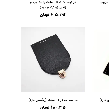
زنجیر تزیینی
در کیف 22 در 18 سانت با بند چرم و
زنجیر (رنگبندی دارد)
۶۱۵,۱۹۴ تومان
در کیف 20 در 15 سانت (رنگبندی دارد)
۱۸۰,۲۹۶ تومان