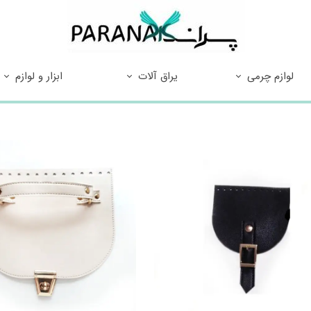
لوازم چرمی
یراق آلات
ابزار و لوازم