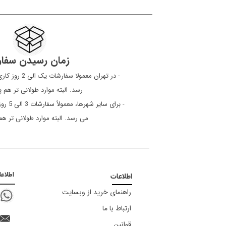
زمان رسیدن سفا
​​​​​​​ - در تهرا
رسد. البته موارد طولانی تر هم
- برای 
می رسد. البته موارد طولانی تر ه
اطلاع
اطلاعات
راهنمای خرید از وبسایت
ارتباط با ما
قوانین