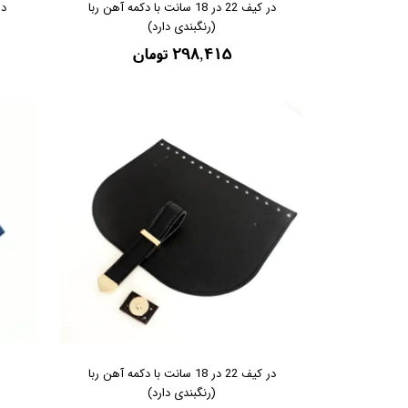
در کیف 22 در 18 سانت با دکمه آهن ربا
(رنگبندی دارد)
۲۹۸,۴۱۵ تومان
در کیف 22 در 18 سانت با دکمه آهن ربا
(رنگبندی دارد)