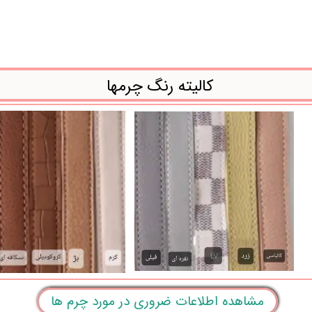
کالیته رنگ چرمها
مشاهده اطلاعات ضروری در مورد چرم ها