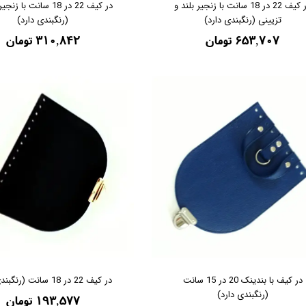
در کیف 22 در 18 سانت با زنجیر بلند و
در کیف 22 در 18 سانت با 
تزیینی (رنگبندی دارد)
(رنگبندی دارد)
۶۵۳,۷۰۷ تومان
۳۱۰,۸۴۲ تومان
در کیف با بندینک 20 در 15 سانت
در کیف 22 در 18 سانت (رنگبندی دارد)
(رنگبندی دارد)
۱۹۳,۵۷۷ تومان