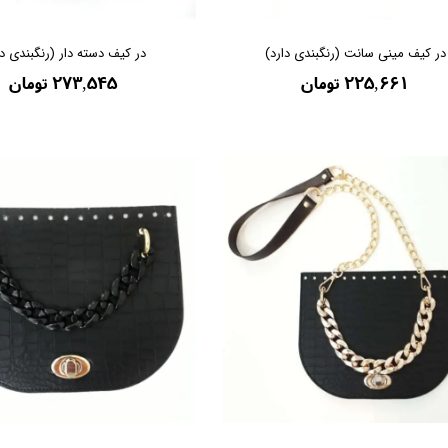
در کیف مینی سانت (رنگبندی دارد)
در کیف دسته دار (رنگبندی دا
۲۲۵,۶۶۱ تومان
۲۷۳,۵۴۵ تومان