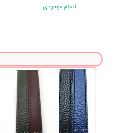
اتمام موجودی