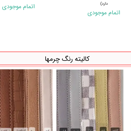
دارد)
اتمام موجودی
اتمام موجودی
کالیته رنگ چرمها