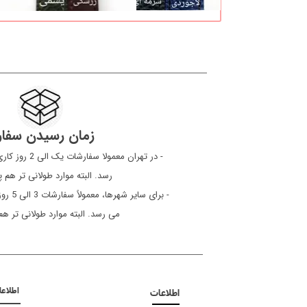
زمان رسیدن سفا
​​​​​​​ - در تهرا
رسد. البته موارد طولانی تر هم
- برای 
می رسد. البته موارد طولانی تر ه
اطلاع
اطلاعات