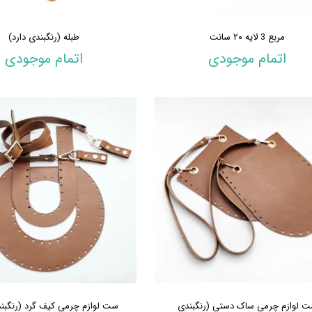
مربع 3 لایه ۲۰ سانت
طبله (رنگبندی دارد)
اتمام موجودی
اتمام موجودی
 لوازم چرمی ساک دستی (رنگبندی
ست لوازم چرمی کیف گرد (رنگبند