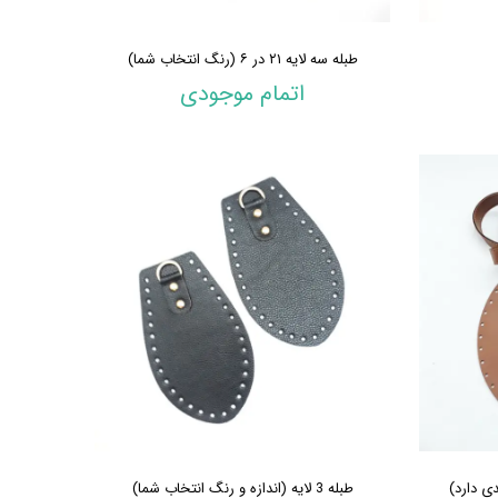
طبله سه لایه ۲۱ در ۶ (رنگ انتخاب شما)
اتمام موجودی
ی دارد)
طبله 3 لایه (اندازه و رنگ انتخاب شما)