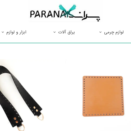
لوازم چرمی
یراق آلات
ابزار و لوازم