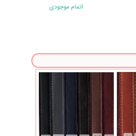
اتمام موجودی