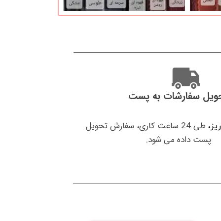
ویل سفارشات به پست
طی 24 ساعت کاری، سفارش تحویل
ریز،
پست داده می شود.