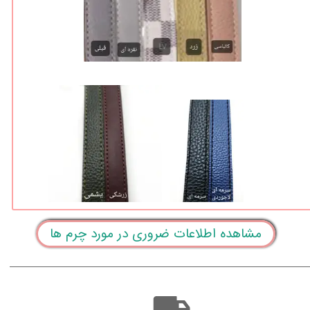
مشاهده اطلاعات ضروری در مورد چرم ها