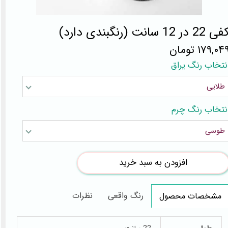
 22 در 12 سانت (رنگبندی دارد)
۱۷۹,۰۴ تومان
نتخاب رنگ یراق
طلایی
نتخاب رنگ چرم
طوسی
افزودن به سبد خرید
رنگ واقعی
نظرات
مشخصات محصول