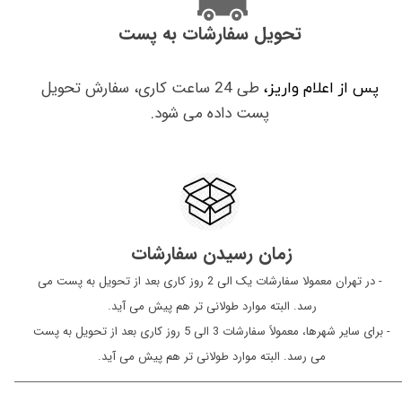
تحویل سفارشات به پست
طی 24 ساعت کاری، سفارش تحویل
پس از اعلام واریز،
پست داده می شود.
زمان رسیدن سفارشات
​​​​​​​ - در تهران معمولا سفارشات یک الی 2 روز کاری بعد از تحویل به پست می
رسد. البته موارد طولانی تر هم پیش می آید.
- برای سایر شهرها، معمولاً سفارشات 3 الی 5 روز کاری بعد از تحویل به پست
می رسد. البته موارد طولانی تر هم پیش می آید.