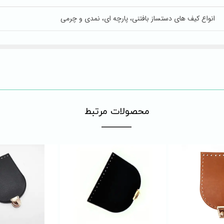
انواع کیف های دستساز بافتنی، پارچه ای، نمدی و چرمی
​محصولات مرتبط