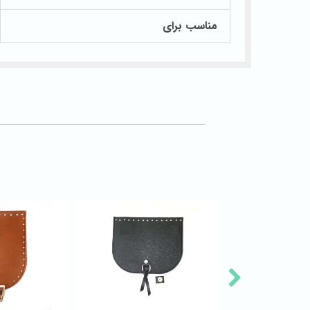
مناسب برای