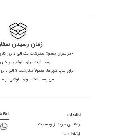
زمان رسیدن سفا
​​​​​​​ - در تهرا
رسد. البته موارد طولانی تر هم
- برای 
می رسد. البته موارد طولانی تر ه
اطلاع
اطلاعات
راهنمای خرید از وبسایت
ارتباط با ما