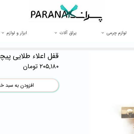
لوازم چرمی
یراق آلات
ابزار و لوازم
قفل اعلاء طلایی پیچ
۲۰۵,۱۸۰ تومان
افزودن به سبد خر