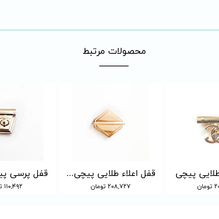
​محصولات مرتبط
طلایی پیچی
قفل اعلاء طلایی پیچی آهن ربایی
قفل پرسی پی
ان
۲۰۸,۷۲۷ تومان
۱۱۰,۴۹۲ تومان