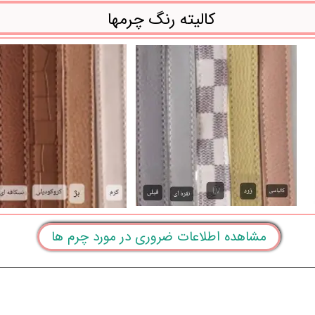
کالیته رنگ چرمها
مشاهده اطلاعات ضروری در مورد چرم ها