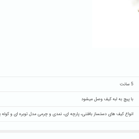
5 سانت
با پیچ به لبه کیف وصل میشود
انواع کیف های دستساز بافتنی، پارچه ای، نمدی و چرمی مدل توبره ای و کوله