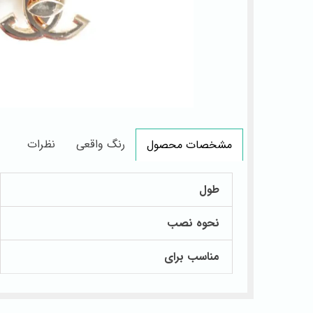
رنگ واقعی
نظرات
مشخصات محصول
طول
نحوه نصب
مناسب برای