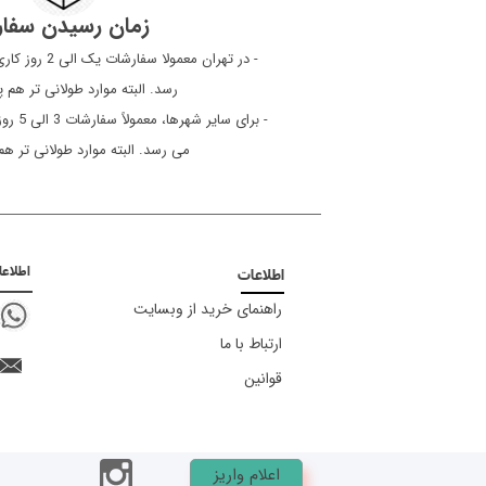
زمان رسیدن سفا
​​​​​​​ - در تهرا
رسد. البته موارد طولانی تر هم
- برای 
می رسد. البته موارد طولانی تر ه
اطلاع
اطلاعات
راهنمای خرید از وبسایت
ارتباط با ما
قوانین
اعلام واریز