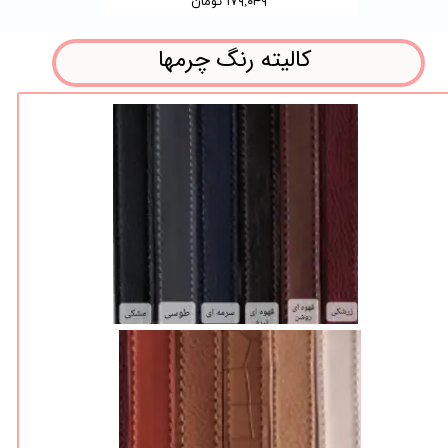
۱۷۹,۰۴۹ تومان
کالیته رنگ چرمها