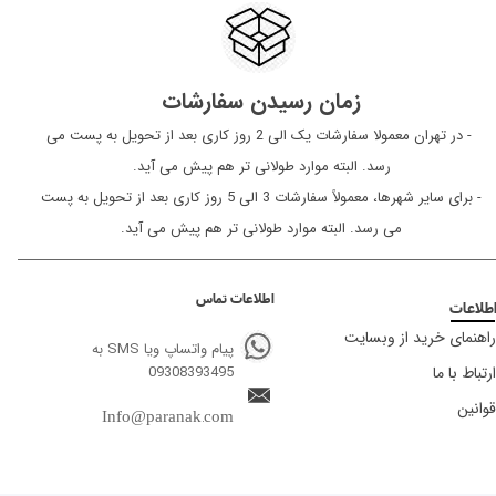
زمان رسیدن سفارشات
​​​​​​​ - در تهران معمولا سفارشات یک الی 2 روز کاری بعد از تحویل به پست می
رسد. البته موارد طولانی تر هم پیش می آید.
- برای سایر شهرها، معمولاً سفارشات 3 الی 5 روز کاری بعد از تحویل به پست
می رسد. البته موارد طولانی تر هم پیش می آید.
اطلاعات تماس
طلاعات
راهنمای خرید از وبسایت
پیام واتساپ ویا SMS به
ارتباط با ما
09308393495
قوانین
Info@paranak.com