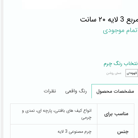
بع 3 لایه ۲۰ سانت
تمام موجودی
نتخاب رنگ چرم
قهوه‌ای
عسلی روشن
رنگ واقعی
نظرات
مشخصات محصول
انواع کیف های بافتنی، پارچه ای، نمدی و
مناسب برای
چرمی
جنس
چرم مصنوعی 3 لایه