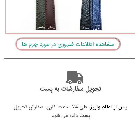
مشاهده اطلاعات ضروری در مورد چرم ها
تحویل سفارشات به پست
طی 24 ساعت کاری، سفارش تحویل
پس از اعلام واریز،
پست داده می شود.