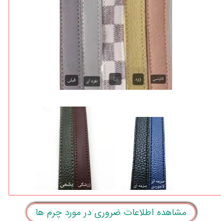
مشاهده اطلاعات ضروری در مورد چرم ها