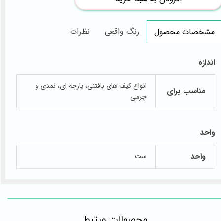
رنگ واقعی
نظرات
مشخصات محصول
اندازه
انواع کیف های بافتنی، پارچه ای، نمدی و
مناسب برای
چرمی
واحد
واحد
ست
​محصولات مرتبط