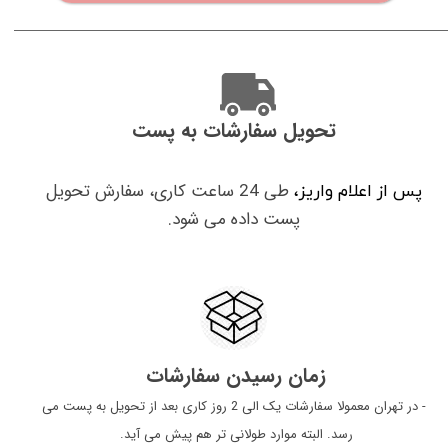
تحویل سفارشات به پست
طی 24 ساعت کاری، سفارش تحویل
پس از اعلام واریز،
پست داده می شود.
زمان رسیدن سفارشات
​​​​​​​ - در تهران معمولا سفارشات یک الی 2 روز کاری بعد از تحویل به پست می
رسد. البته موارد طولانی تر هم پیش می آید.