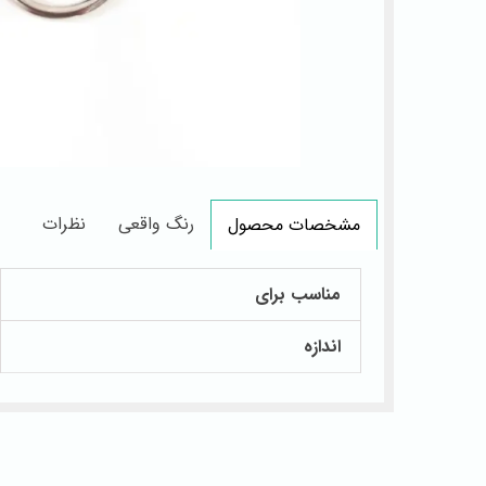
رنگ واقعی
نظرات
مشخصات محصول
مناسب برای
اندازه