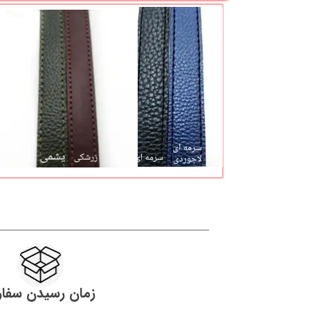
زمان رسیدن سفا