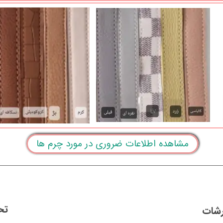
مشاهده اطلاعات ضروری در مورد چرم ها
تح
رشات