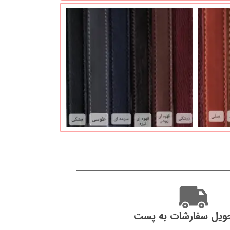
ویل سفارشات به پست