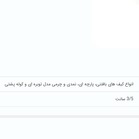
انواع کیف های بافتنی، پارچه ای، نمدی و چرمی مدل توبره ای و کوله پشتی
3/5 سانت