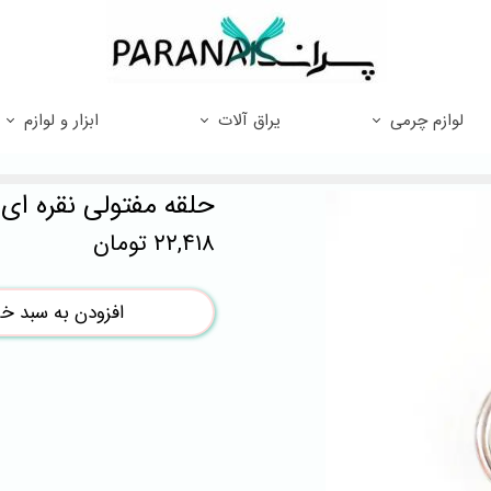
لوازم چرمی
یراق آلات
ابزار و لوازم
حلقه مفتولی نقره ای 3/5
۲۲,۴۱۸ تومان
افزودن به سبد خر