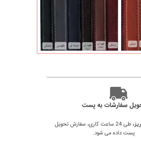
ویل سفارشات به پست
طی 24 ساعت کاری، سفارش تحویل
ریز،
پست داده می شود.