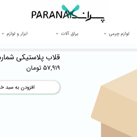
لوازم چرمی
یراق آلات
ابزار و لوازم
قلاب پلاستیکی شماره 
۵۷,۹۱۹ تومان
افزودن به سبد خر