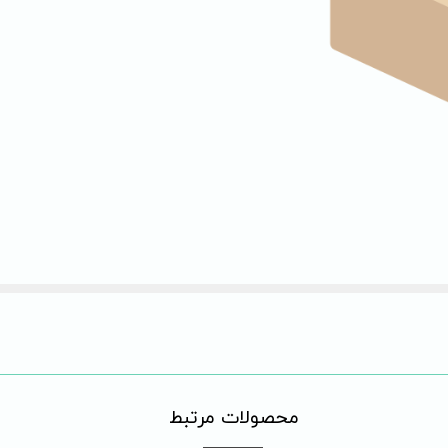
​محصولات مرتبط