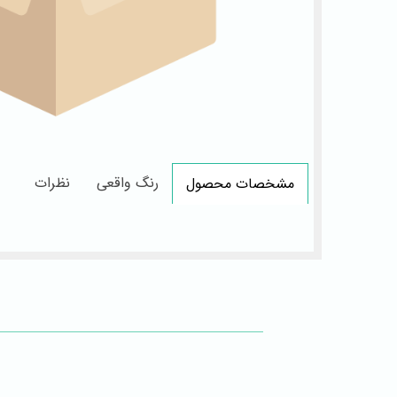
رنگ واقعی
نظرات
مشخصات محصول