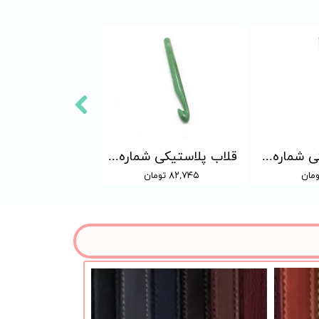
قلاب پلاستیکی شماره 15
قلاب پلاستیکی شماره 12
۸۲,۷۴۵ تومان