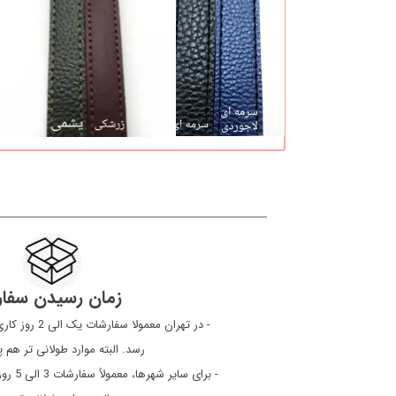
زمان رسیدن سفا
​​​​​​​ - در تهرا
رسد. البته موارد طولانی تر هم
- برای 