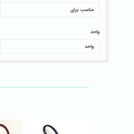
مناسب برای
واحد
واحد