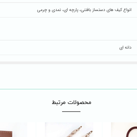
انواع کیف های دستساز بافتنی، پارچه ای، نمدی و چرمی
دانه ای
​محصولات مرتبط