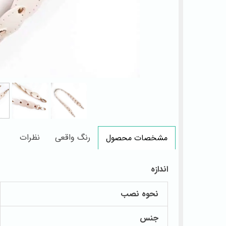
رنگ واقعی
نظرات
مشخصات محصول
اندازه
نحوه نصب
جنس