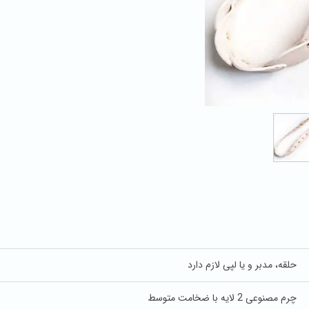
حلقه، مدبر و یا لپی لازم دارد
چرم مصنوعی 2 لایه با ضخامت متوسط