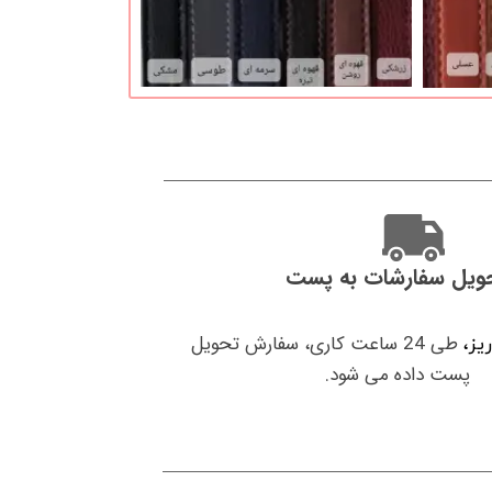
ویل سفارشات به پست
طی 24 ساعت کاری، سفارش تحویل
ریز،
پست داده می شود.