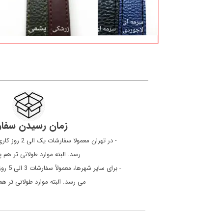
زمان رسیدن سفا
​​​​​​​ - در تهرا
رسد. البته موارد طولانی تر هم
- برای 
می رسد. البته موارد طولانی تر ه