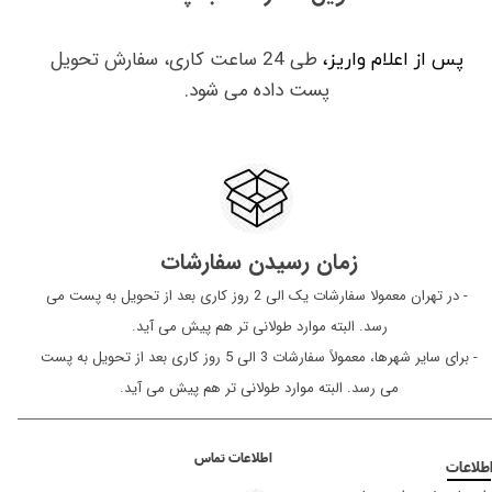
طی 24 ساعت کاری، سفارش تحویل
پس از اعلام واریز،
پست داده می شود.
زمان رسیدن سفارشات
​​​​​​​ - در تهران معمولا سفارشات یک الی 2 روز کاری بعد از تحویل به پست می
رسد. البته موارد طولانی تر هم پیش می آید.
- برای سایر شهرها، معمولاً سفارشات 3 الی 5 روز کاری بعد از تحویل به پست
می رسد. البته موارد طولانی تر هم پیش می آید.
اطلاعات تماس
طلاعات