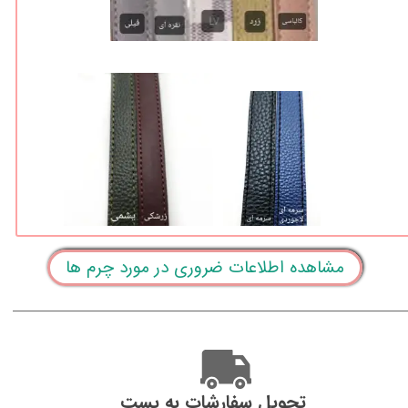
مشاهده اطلاعات ضروری در مورد چرم ها
تحویل سفارشات به پست