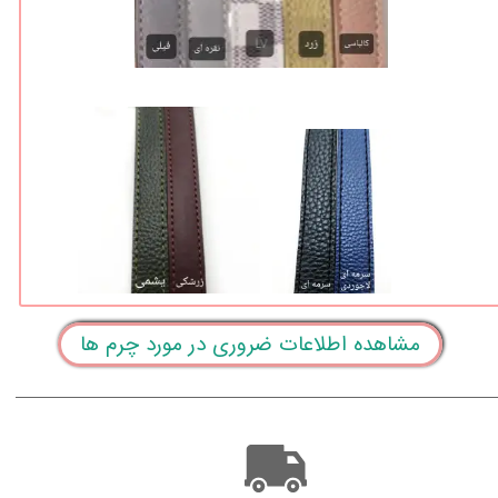
مشاهده اطلاعات ضروری در مورد چرم ها