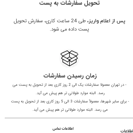
تحویل سفارشات به پست
طی 24 ساعت کاری، سفارش تحویل
پس از اعلام واریز،
پست داده می شود.
زمان رسیدن سفارشات
​​​​​​​ - در تهران معمولا سفارشات یک الی 2 روز کاری بعد از تحویل به پست می
رسد. البته موارد طولانی تر هم پیش می آید.
- برای سایر شهرها، معمولاً سفارشات 3 الی 5 روز کاری بعد از تحویل به پست
می رسد. البته موارد طولانی تر هم پیش می آید.
اطلاعات تماس
طلاعات