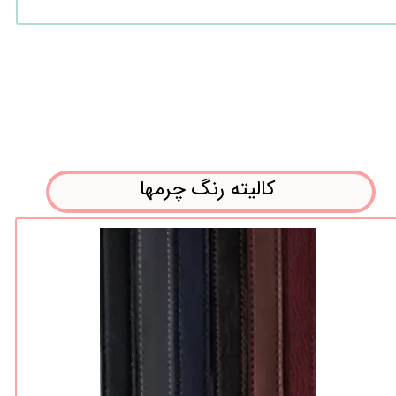
کالیته رنگ چرمها