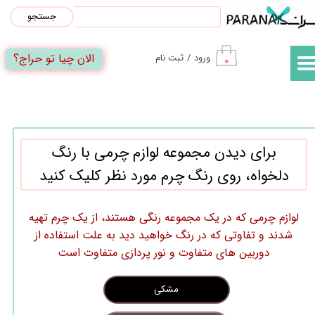
جستجو
حساب کاربری من
الان چیا تو حراج؟
ورود
/
ثبت نام
۰
تغییر گذر واژه
سفارشات
خروج از حساب کاربری
برای دیدن مجموعه لوازم چرمی با رنگ
دلخواه، روی رنگ چرم مورد نظر کلیک کنید
لوازم چرمی که در یک مجموعه رنگی هستند، از یک چرم تهیه
شدند و تفاوتی که در رنگ خواهید دید به علت استفاده از
دوربین های متفاوت و نور پردازی متفاوت است
مشکی