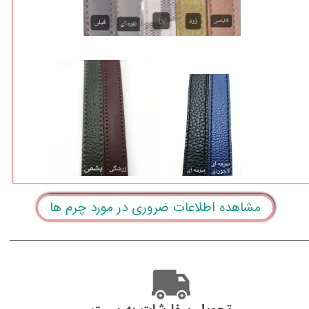
مشاهده اطلاعات ضروری در مورد چرم ها