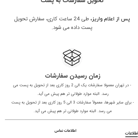
تحویل سفارشات به پست
طی 24 ساعت کاری، سفارش تحویل
پس از اعلام واریز،
پست داده می شود.
زمان رسیدن سفارشات
​​​​​​​ - در تهران معمولا سفارشات یک الی 2 روز کاری بعد از تحویل به پست می
رسد. البته موارد طولانی تر هم پیش می آید.
- برای سایر شهرها، معمولاً سفارشات 3 الی 5 روز کاری بعد از تحویل به پست
می رسد. البته موارد طولانی تر هم پیش می آید.
اطلاعات تماس
طلاعات